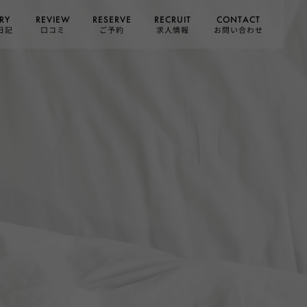
CONTACT
RESERVE
RECRUIT
REVIEW
RY
お問い合わせ
日記
求人情報
口コミ
ご予約