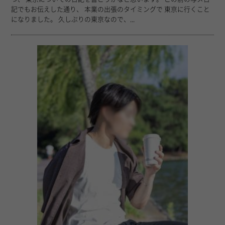
記でもお伝えした通り、 本業の出張のタイミングで 東京に行くこと
になりました。 久しぶりの東京なので、...