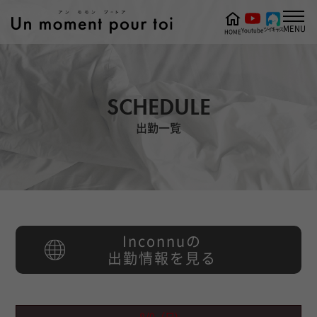
MENU
ツイキャス
Youtube
HOME
SCHEDULE
出勤一覧
Inconnuの
出勤情報を見る