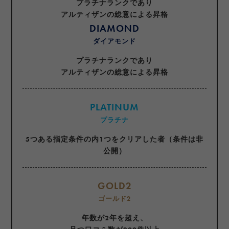
プラチナランクであり
アルティザンの総意による昇格
DIAMOND
ダイアモンド
プラチナランクであり
アルティザンの総意による昇格
PLATINUM
プラチナ
5つある指定条件の内1つをクリアした者（条件は非
公開）
GOLD2
ゴールド2
年数が2年を超え、