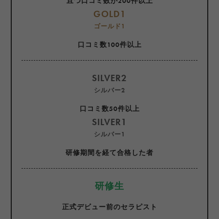
且つ口コミ数が200件以上
GOLD1
ゴールド1
口コミ数100件以上
SILVER2
シルバー2
口コミ数50件以上
SILVER1
シルバー1
研修期間を経て合格した者
研修生
正式デビュー前のセラピスト