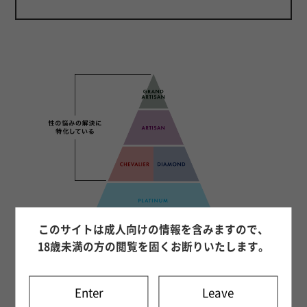
このサイトは成人向けの情報を含みますので、
18歳未満の方の閲覧を固くお断りいたします。
Enter
Leave