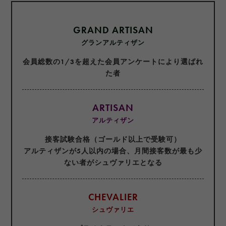
GRAND ARTISAN
グランアルティザン
会員総数の1/3を超えた会員アンケートにより選ばれ
た者
ARTISAN
アルティザン
接客試験合格（ゴールド以上で受験可）
アルティザンが5人以内の場合、月間接客数が最も少
ない者がシュヴァリエとなる
CHEVALIER
シュヴァリエ