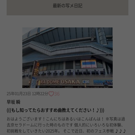
最新の写メ日記
36
25年01月23日 12時22分
早坂 瞬
(((もし知ってたらおすすめ曲教えてください！♪)))
おはようございます！こんにちはあるいはこんばんは！ ※写真は過
去京セラドームに行った時のものです 個人的にいろいろな初体験、
初挑戦をしていきたい2025年。 そこで近日、初のフェス参戦 ♪♪♪