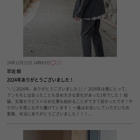
35
24年12月31日 14時43分
早坂 瞬
2024年ありがとうございました！
＼ \ | 2024年、ありがとうございました | / ／ 2024年は僕にとって、
アンモモと出会ったことも含め大きな変化があった1年でした！ 結
論、女風セラピストのお仕事も始めることができて良かったです！や
りがいを感じながら働けています！ 一番はお会いしていただいたお
客様、本当にありがとうございました！！！...