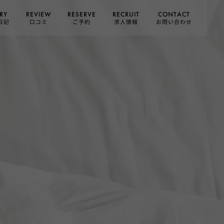
CONTACT
RESERVE
RECRUIT
REVIEW
RY
お問い合わせ
日記
求人情報
口コミ
ご予約