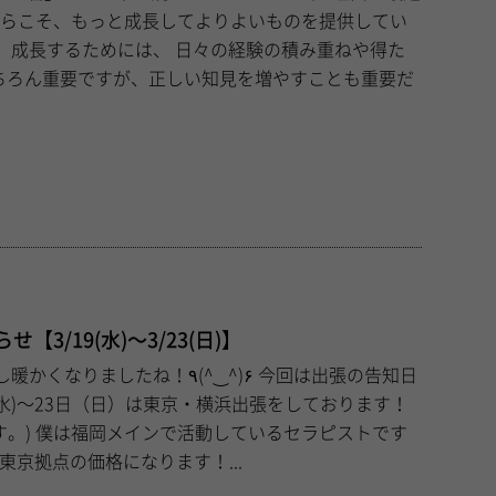
からこそ、もっと成長してよりよいものを提供してい
得た
ちろん重要ですが、正しい知見を増やすことも重要だ
3/19(水)〜3/23(日)】
ラピストです
東京拠点の価格になります！...