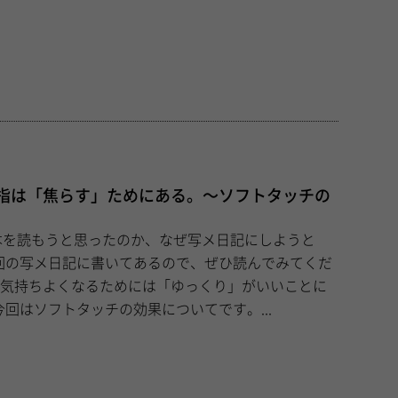
指は「焦らす」ためにある。〜ソフトタッチの
回の写メ日記に書いてあるので、ぜひ読んでみてくだ
回はソフトタッチの効果についてです。...