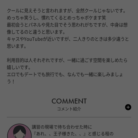
クールに見えそうと言われますが、全然クールじゃないです。
めっちゃ笑うし、慣れてくるとめっちゃボケます笑
最初会うとパネルや見た目でそう思われがちですが、中身は想
像してるのと違うと思います。
キャスやYouTubeが近いですが、二人きりのときは多少違うと
思います。
利用目的は人それぞれですが、一緒に過ごす空間を楽しめたら
嬉しいです。
エロでもデートでも旅行でも、なんでも一緒に楽しみましょ
う！
COMMENT
コメント紹介
講習の現場で待ち合わせた時に
『あれ、、王子様きた、、』と感じる程の