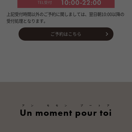
上記受付時間以外のご予約に関しましては、翌日朝10:00以降の
受付処理となります。
ご予約はこちら
アン モモン プートア
Un moment pour toi