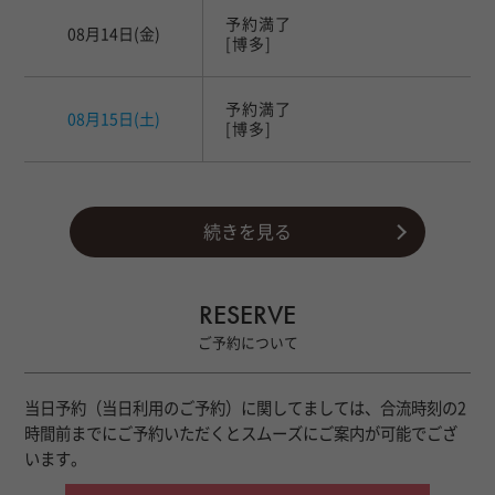
予約満了
08月14日
(金)
[博多]
予約満了
08月15日
(土)
[博多]
続きを見る
RESERVE
ご予約について
当日予約（当日利用のご予約）に関してましては、合流時刻の2
時間前までにご予約いただくとスムーズにご案内が可能でござ
います。