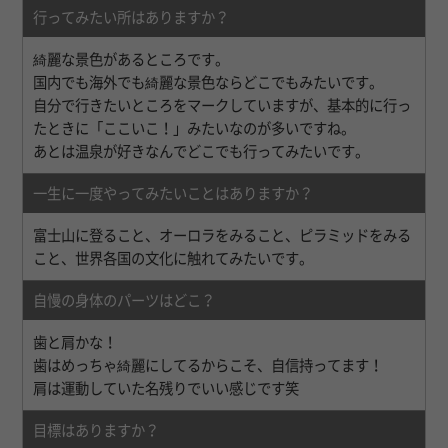
行ってみたい所はありますか？
綺麗な景色があるところです。
国内でも海外でも綺麗な景色ならどこでもみたいです。
自分で行きたいところをマークしていますが、基本的に行っ
たときに「ここいこ！」みたいなのが多いですね。
あとは温泉が好きなんでどこでも行ってみたいです。
一生に一度やってみたいことはありますか？
富士山に登ること、オーロラをみること、ピラミッドをみる
こと、世界各国の文化に触れてみたいです。
自慢の身体のパーツはどこ？
歯と肩かな！
歯はめっちゃ綺麗にしてるからこそ、自信持ってます！
肩は運動していた名残りでいい感じです笑
目標はありますか？