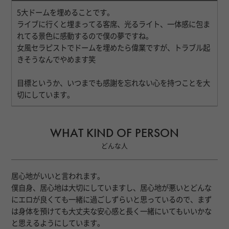
5大ドームを埋めることです。
ライブに行くと埋まってる客席、光るライト、一体感に包ま
れてる景色に感動するので僕の夢ですね。
女風セラピストでドームを埋めたら偉業ですが、トラブル起
きそうなんでやめます笑
目標というか、いつまでも感謝を忘れない心を持つことを大
切にしています。
WHAT KIND OF PERSON
どんな人
居心地がいいと言われます。
僕自身、居心地は大切にしていますし、居心地が悪いとどんな
にエロが良くても一緒に過ごしずらいと思っているので、まず
は身体を預けても大丈夫な安心感と長く一緒にいてもいいかな
と思えるようにしています。