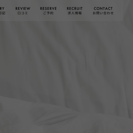
CONTACT
RESERVE
RECRUIT
REVIEW
RY
お問い合わせ
日記
求人情報
口コミ
ご予約