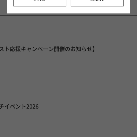
スト応援キャンペーン開催のお知らせ】
イベント2026