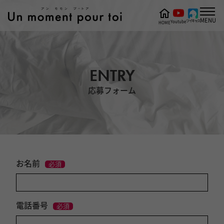
MENU
ツイキャス
Youtube
HOME
ENTRY
応募フォーム
お名前
必須
電話番号
必須