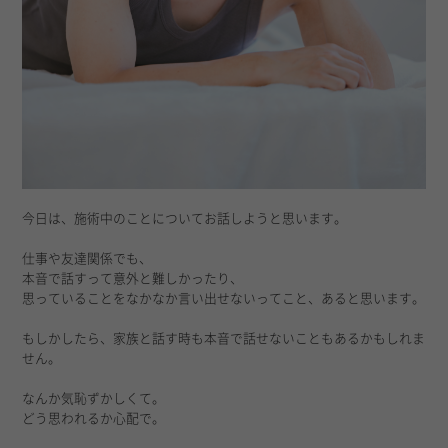
今日は、施術中のことについてお話しようと思います。
仕事や友達関係でも、
本音で話すって意外と難しかったり、
思っていることをなかなか言い出せないってこと、あると思います。
もしかしたら、家族と話す時も本音で話せないこともあるかもしれま
せん。
なんか気恥ずかしくて。
どう思われるか心配で。