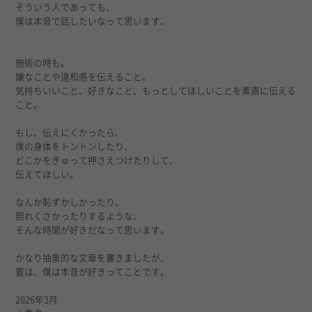
そういう人であっても、
僕は本音で話したいなって思います。
施術の時も。
嫌なことや違和感を伝えること。
気持ちいいこと、好きなこと、もっとしてほしいことを素直に伝える
こと。
もし、伝えにくかったら、
僕の身体をトントンしたり、
どこかをぎゅって押さえつけたりして、
伝えてほしい。
なんか恥ずかしかったり、
照れくさかったりするような、
そんな時間が好きだなって思います。
かなり抽象的な文章を書きましたが、
要は、僕は本音が好きってことです。
2026年3月