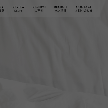
CONTACT
RESERVE
RECRUIT
REVIEW
RY
お問い合わせ
日記
求人情報
口コミ
ご予約