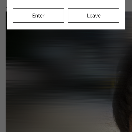
〜 2024/08/05 早坂 瞬 〜
Enter
Leave